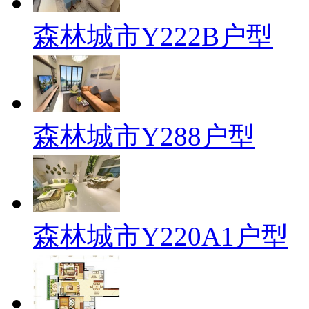
森林城市Y222B户型
森林城市Y288户型
森林城市Y220A1户型