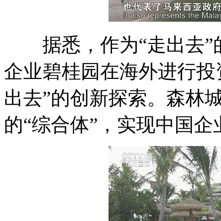
据悉，作为“走出去”
企业碧桂园在海外进行投
出去”的创新探索。森林
的“综合体”，实现中国企