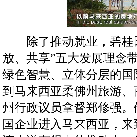
除了推动就业，碧桂园
放、共享”五大发展理念
绿色智慧、立体分层的国
到马来西亚柔佛州旅游、
州行政议员拿督郑修强。
国企业进入马来西亚，来