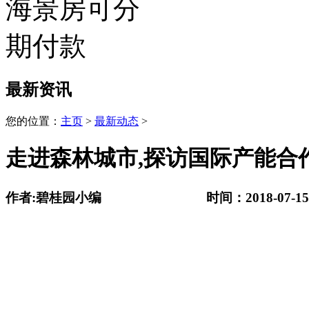
最新资讯
您的位置：
主页
>
最新动态
>
走进森林城市,探访国际产能合
作者:碧桂园小编 时间：2018-07-1