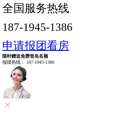
全国服务热线
187-1945-1386
申请报团看房
限时赠送免费登岛名额
报团热线：
187-1945-1386