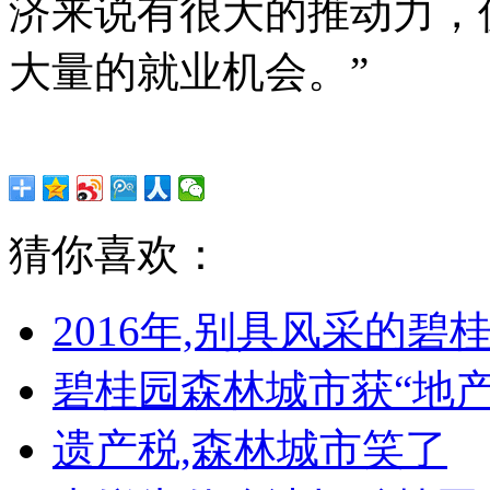
济来说有很大的推动力，
大量的就业机会。”
猜你喜欢：
2016年,别具风采的
碧桂园森林城市获“地产
遗产税,森林城市笑了