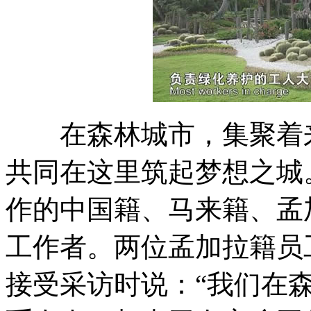
在森林城市，集聚着来
共同在这里筑起梦想之城
作的中国籍、马来籍、孟
工作者。两位孟加拉籍员
接受采访时说：“我们在