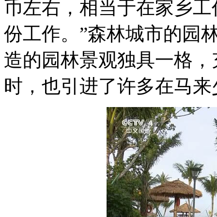
币左右，相当于在家乡工
份工作。”森林城市的园林
造的园林景观独具一格，
时，也引进了许多在马来