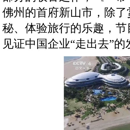
佛州的首府新山市，除了
秘、体验旅行的乐趣，节
见证中国企业“走出去”的