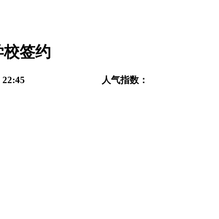
学校签约
27 22:45 人气指数：