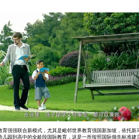
育强强联合新模式，尤其是毗邻世界教育强国新加坡，依托新马
幼儿园到高中的全龄段国际教育，这是一所按照国际领先标准建