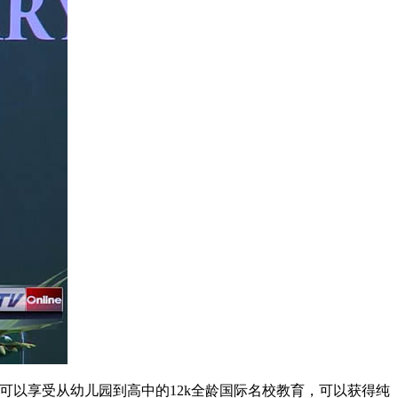
以享受从幼儿园到高中的12k全龄国际名校教育，可以获得纯