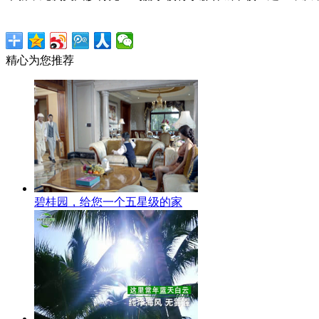
精心为您推荐
碧桂园，给您一个五星级的家