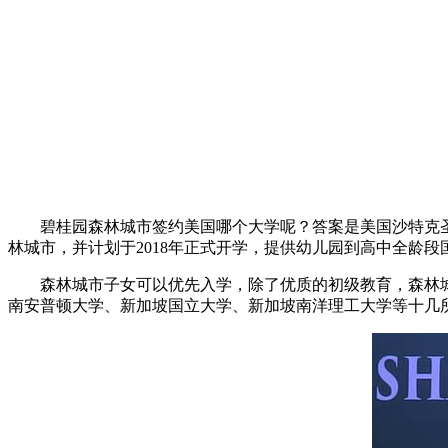
碧桂园森林城市签约美国哪个大学呢？答案是美国沙特克圣玛
林城市，并计划于2018年正式开学，提供幼儿园到高中全龄段
森林城市子女可以优先入学，除了优质的初级教育，森林城市
南安普顿大学、新加坡国立大学、新加坡南洋理工大学等十几所