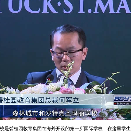
是碧桂园教育集团在海外开设的第一所国际学校，在这里学生可