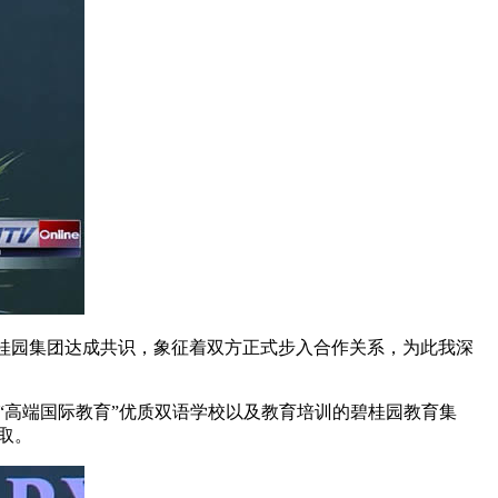
校和碧桂园集团达成共识，象征着双方正式步入合作关系，为此我深
集“高端国际教育”优质双语学校以及教育培训的碧桂园教育集
取。