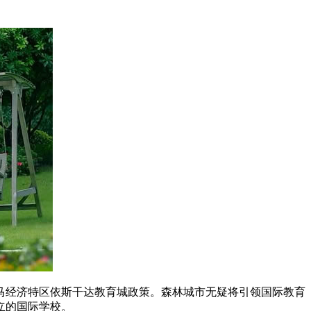
经济特区依斯干达教育城政策。森林城市无疑将引领国际教育
立的国际学校。